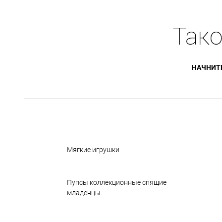
Тако
НАЧНИТ
Мягкие игрушки
Пупсы коллекционные спящие
младенцы