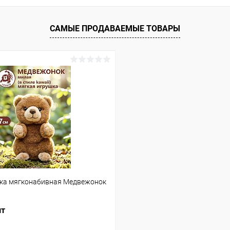
САМЫЕ ПРОДАВАЕМЫЕ ТОВАРЫ
ка мягконабивная Медвежонок
шт