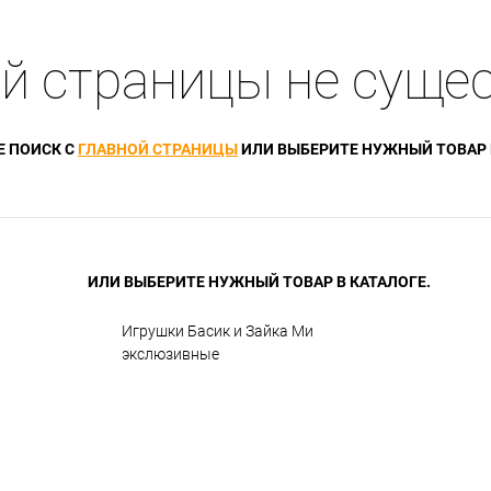
й страницы не суще
Е ПОИСК С
ГЛАВНОЙ СТРАНИЦЫ
ИЛИ ВЫБЕРИТЕ НУЖНЫЙ ТОВАР
ИЛИ ВЫБЕРИТЕ НУЖНЫЙ ТОВАР В КАТАЛОГЕ.
Игрушки Басик и Зайка Ми
экслюзивные