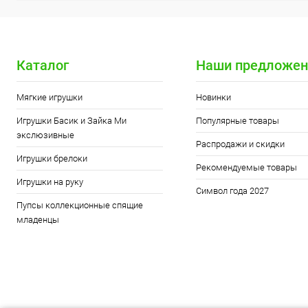
Каталог
Наши предложен
Мягкие игрушки
Новинки
Игрушки Басик и Зайка Ми
Популярные товары
экслюзивные
Распродажи и скидки
Игрушки брелоки
Рекомендуемые товары
Игрушки на руку
Символ года 2027
Пупсы коллекционные спящие
младенцы