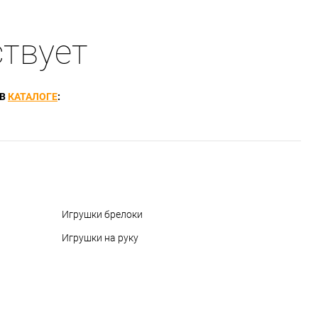
ствует
 В
КАТАЛОГЕ
:
Игрушки брелоки
Игрушки на руку