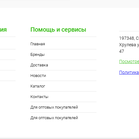
ия
Помощь и сервисы
197348, С
Главная
Хрулева у
47
Бренды
Посмотре
Доставка
Политика
Новости
Каталог
Контакты
Для оптовых покупателей
Для оптовых покупателей